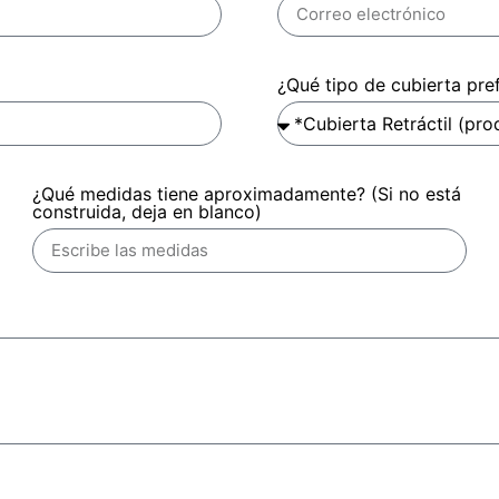
¿Qué tipo de cubierta pre
¿Qué medidas tiene aproximadamente? (Si no está
construida, deja en blanco)