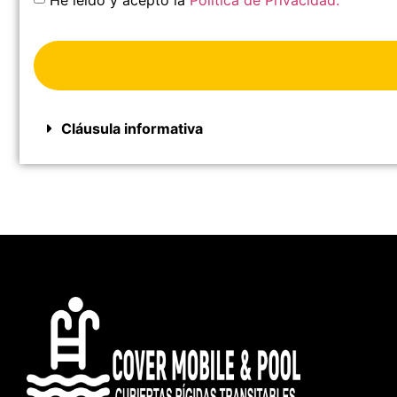
Cláusula informativa