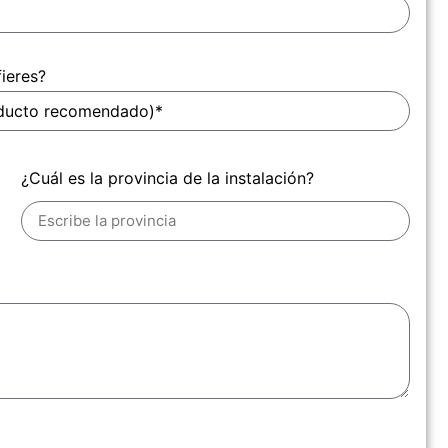
fieres?
¿Cuál es la provincia de la instalación?